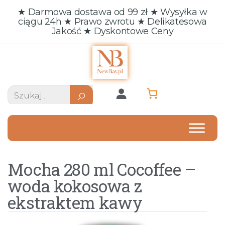
★ Darmowa dostawa od 99 zł ★ Wysyłka w
ciągu 24h ★ Prawo zwrotu ★ Delikatesowa
Jakość ★ Dyskontowe Ceny
Mocha 280 ml Cocoffee –
woda kokosowa z
ekstraktem kawy